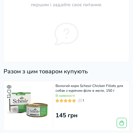
першим і задайте своє питання.
Разом з цим товаром купують
Вологий корм Schesir Chicken Fillets для
собак з курячим філе в желе, 150 г
В наявності
1
145 грн