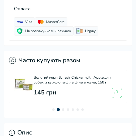
Оплата
Visa
MasterCard
На розрахунковий рахунок
LIqpay
Часто купують разом
Вологий корм Schesir Chicken with Apple для
собак, з куркою та філе філе в желе, 150 г
145 грн
Опис