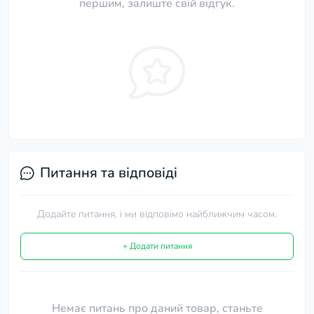
першим, залиште свій відгук.
Питання та відповіді
Додайте питання, і ми відповімо найближчим часом.
+ Додати питання
Немає питань про даний товар, станьте