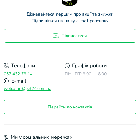
Дізнавайтеся першим про акції та знижки
Підпишіться на нашу e-mail розсилку
Підписатися
Договір оферти
Телефони
Графік роботи
067 432 79 14
ПН- ПТ: 9:00 - 18:00
E-mail
welcome@pet24.com.ua
Перейти до контактів
Ми у соціальних мережах