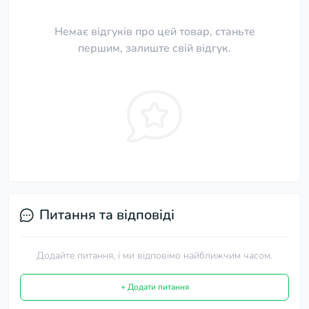
Немає відгуків про цей товар, станьте
першим, залиште свій відгук.
Питання та відповіді
Додайте питання, і ми відповімо найближчим часом.
+ Додати питання