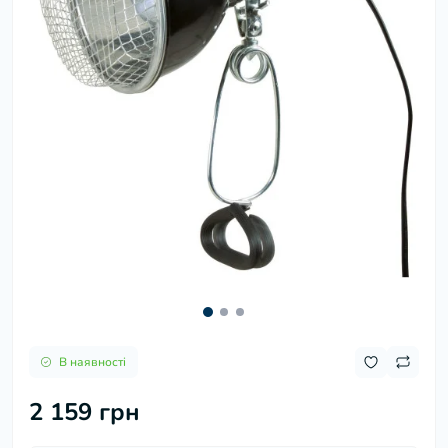
В наявності
2 159 грн