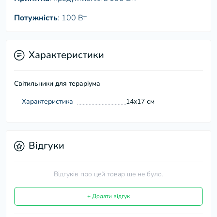
Потужність
: 100 Вт
Характеристики
Світильники для тераріума
Характеристика
14х17 см
Відгуки
Відгуків про цей товар ще не було.
+ Додати відгук