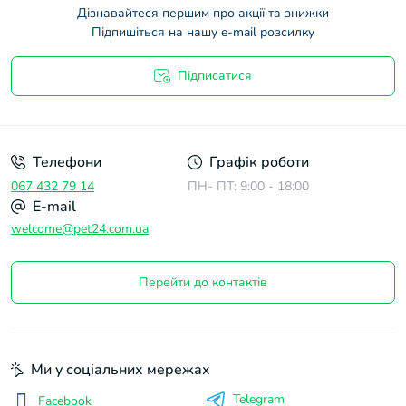
Дізнавайтеся першим про акції та знижки
Підпишіться на нашу e-mail розсилку
Підписатися
Договір оферти
Телефони
Графік роботи
067 432 79 14
ПН- ПТ: 9:00 - 18:00
E-mail
welcome@pet24.com.ua
Перейти до контактів
Ми у соціальних мережах
Telegram
Facebook