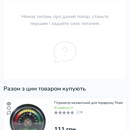
Немає питань про даний товар, станьте
першим і задайте своє питання.
Разом з цим товаром купують
Гігрометр механічний для тераріуму Trixie
В наявності
0
111 грн