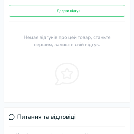
+ Додати відгук
Немає відгуків про цей товар, станьте
першим, залиште свій відгук.
Питання та відповіді