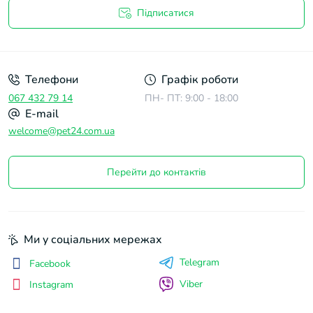
Підписатися
Договір оферти
Телефони
Графік роботи
067 432 79 14
ПН- ПТ: 9:00 - 18:00
E-mail
welcome@pet24.com.ua
Перейти до контактів
Ми у соціальних мережах
Telegram
Facebook
Viber
Instagram