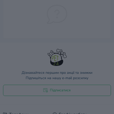
Дізнавайтеся першим про акції та знижки
Підпишіться на нашу e-mail розсилку
Підписатися
Договір оферти