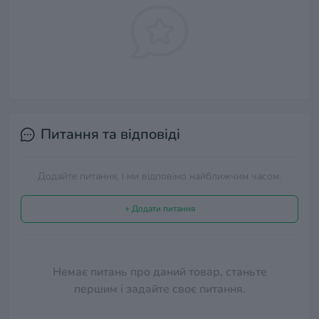
Питання та відповіді
Додайте питання, і ми відповімо найближчим часом.
+ Додати питання
Немає питань про даний товар, станьте
першим і задайте своє питання.