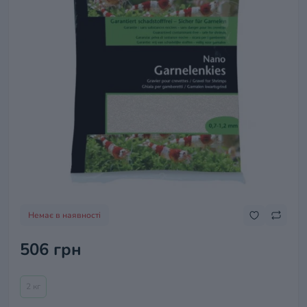
Немає в наявності
506 грн
2 кг