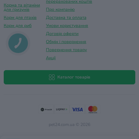
перерахованих коштів
Корма та вітаміни
для гризунів
Про компанію
Корм для птахів
Доставка та оплатa
Корм для риб
Умови користування
Договір оферти
Обмін і повернення
Повернення товару
Акції
Каталог товарів
pet24.com.ua © 2026