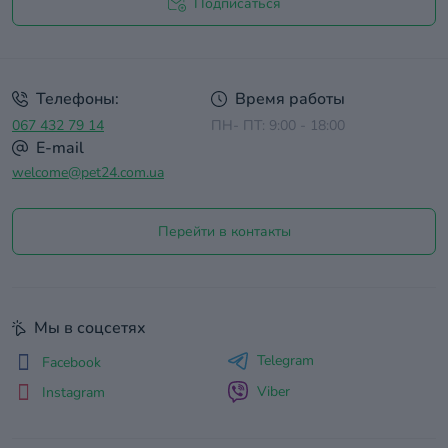
Подписаться
Договор оферты
Телефоны:
Время работы
067 432 79 14
ПН- ПТ: 9:00 - 18:00
E-mail
welcome@pet24.com.ua
Перейти в контакты
Мы в соцсетях
Telegram
Facebook
Viber
Instagram