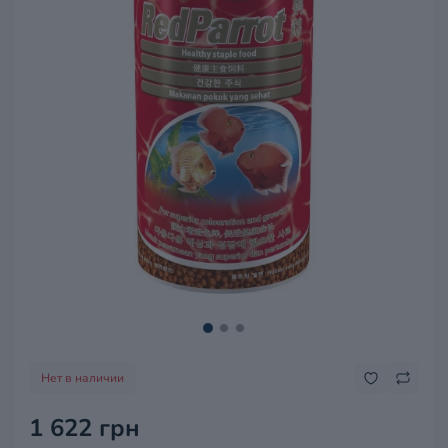
Нет в наличии
1 622 грн