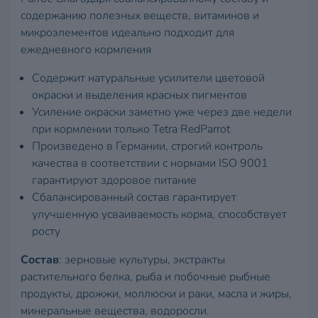
содержанию полезных веществ, витаминов и
микроэлементов идеально подходит для
ежедневного кормления
Содержит натуральные усилители цветовой
окраски и выделения красных пигментов
Усиление окраски заметно уже через две недели
при кормлении только Tetra RedParrot
Произведено в Германии, строгий контроль
качества в соответствии с нормами ISO 9001
гарантируют здоровое питание
Сбалансированный состав гарантирует
улучшенную усваиваемость корма, способствует
росту
Состав
: зерновые культуры, экстракты
растительного белка, рыба и побочные рыбные
продукты, дрожжи, моллюски и раки, масла и жиры,
минеральные вещества, водоросли.