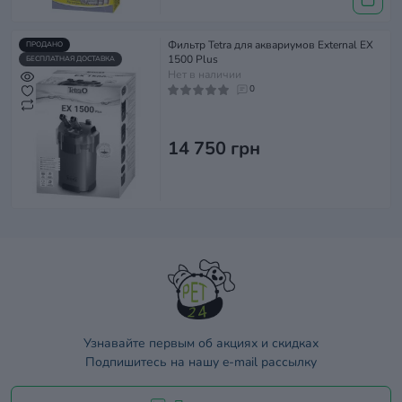
Фильтр Tetra для аквариумов External EX
ПРОДАНО
1500 Plus
БЕСПЛАТНАЯ ДОСТАВКА
Нет в наличии
0
14 750 грн
Узнавайте первым об акциях и скидках
Подпишитесь на нашу e-mail рассылку