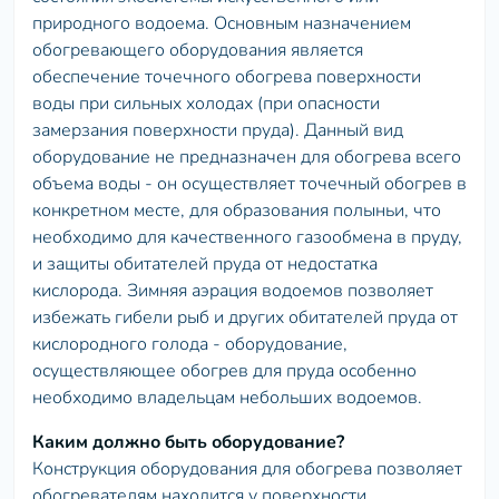
природного водоема. Основным назначением
обогревающего оборудования является
обеспечение точечного обогрева поверхности
воды при сильных холодах (при опасности
замерзания поверхности пруда). Данный вид
оборудование не предназначен для обогрева всего
объема воды - он осуществляет точечный обогрев в
конкретном месте, для образования полыньи, что
необходимо для качественного газообмена в пруду,
и защиты обитателей пруда от недостатка
кислорода. Зимняя аэрация водоемов позволяет
избежать гибели рыб и других обитателей пруда от
кислородного голода - оборудование,
осуществляющее обогрев для пруда особенно
необходимо владельцам небольших водоемов.
Каким должно быть оборудование?
Конструкция оборудования для обогрева позволяет
обогревателям находится у поверхности