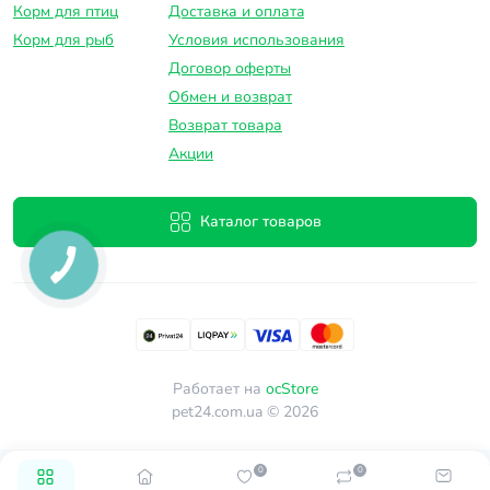
Корм для птиц
Доставка и оплатa
Корм для рыб
Условия использования
Договор оферты
Обмен и возврат
Возврат товара
Акции
Каталог товаров
Работает на
ocStore
pet24.com.ua © 2026
0
0