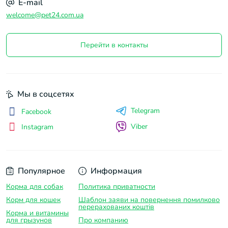
E-mail
welcome@pet24.com.ua
Перейти в контакты
Мы в соцсетях
Telegram
Facebook
Viber
Instagram
Популярное
Информация
Корма для собак
Политика приватности
Корм для кошек
Шаблон заяви на повернення помилково
перерахованих коштів
Корма и витамины
для грызунов
Про компанию