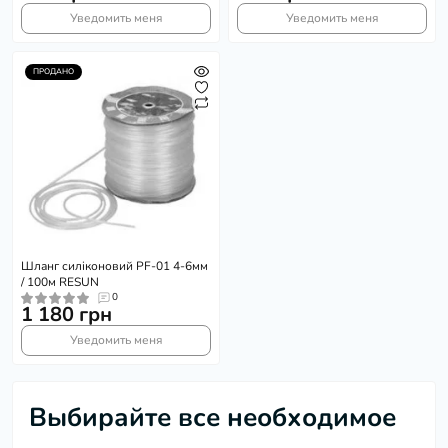
Уведомить меня
Уведомить меня
ПРОДАНО
Шланг силіконовий PF-01 4-6мм
/ 100м RESUN
0
1 180 грн
Уведомить меня
Выбирайте все необходимое