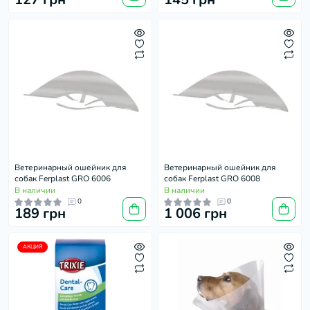
Ветеринарный ошейник для
Ветеринарный ошейник для
собак Ferplast GRO 6006
собак Ferplast GRO 6008
В наличии
В наличии
0
0
189 грн
1 006 грн
АКЦИЯ