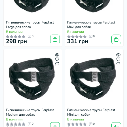
Гигиенические трусы Ferplast
Гигиенические трусы Ferplast
Large для собак
Maxi для собак
В наличии
В наличии
0
0
298 грн
331 грн
Гигиенические трусы Ferplast
Гигиенические трусы Ferplast
Medium для собак
Mini для собак
В наличии
В наличии
0
0