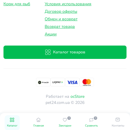
Корм для рыб
Условия использования
Договор оферты
Обмен и возврат
Возврат товара
Акции
Каталог товаров
Работает на
ocStore
pet24.com.ua © 2026
0
0
Каталог
Главная
Закладки
Сравнить
Контакты