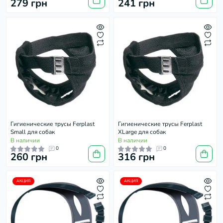
279 грн
241 грн
Гигиенические трусы Ferplast
Гигиенические трусы Ferplast
Small для собак
XLarge для собак
В наличии
В наличии
0
0
260 грн
316 грн
АКЦИЯ
АКЦИЯ