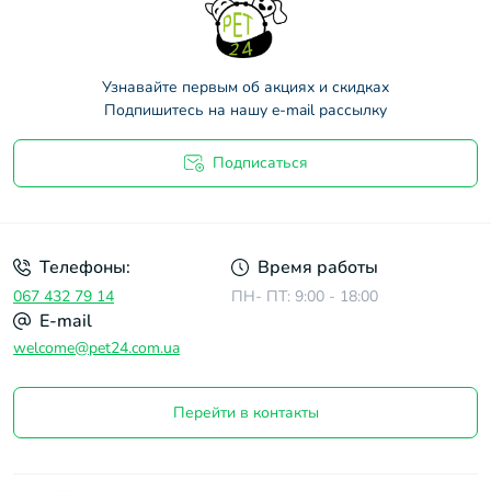
Узнавайте первым об акциях и скидках
Подпишитесь на нашу e-mail рассылку
Подписаться
Договор оферты
Телефоны:
Время работы
067 432 79 14
ПН- ПТ: 9:00 - 18:00
E-mail
welcome@pet24.com.ua
Перейти в контакты