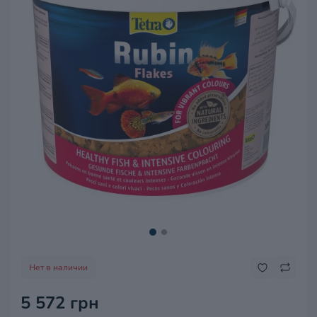
Нет в наличии
5 572 грн