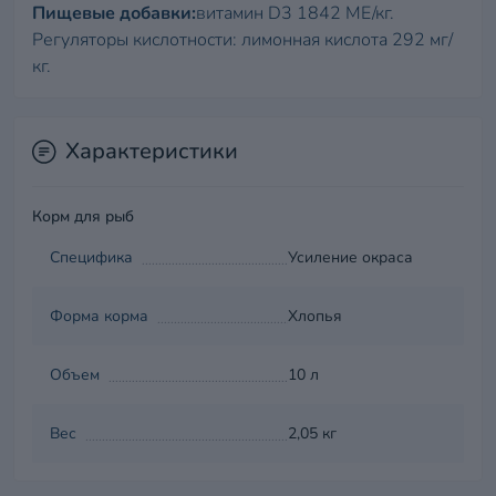
Пищевые добавки:
витамин D3 1842 МЕ/кг.
Регуляторы кислотности: лимонная кислота 292 мг/
кг.
Характеристики
Корм для рыб
Специфика
Усиление окраса
Форма корма
Хлопья
Объем
10 л
Вес
2,05 кг