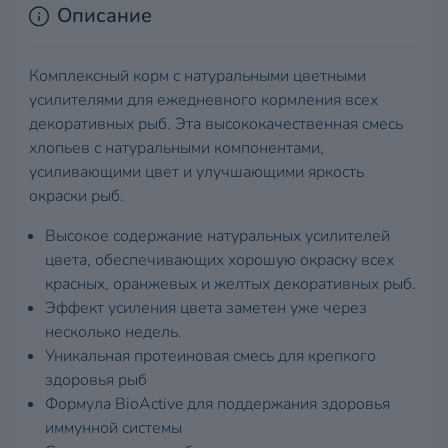
Описание
Комплексный корм с натуральными цветными
усилителями для ежедневного кормления всех
декоративных рыб. Эта высококачественная смесь
хлопьев с натуральными компонентами,
усиливающими цвет и улучшающими яркость
окраски рыб.
Высокое содержание натуральных усилителей
цвета, обеспечивающих хорошую окраску всех
красных, оранжевых и желтых декоративных рыб.
Эффект усиления цвета заметен уже через
несколько недель.
Уникальная протеиновая смесь для крепкого
здоровья рыб
Формула BioActive для поддержания здоровья
иммунной системы