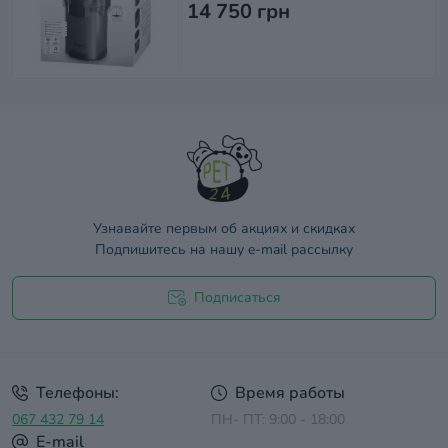
14 750 грн
Узнавайте первым об акциях и скидках
Подпишитесь на нашу e-mail рассылку
Подписаться
Договор оферты
Телефоны:
Время работы
067 432 79 14
ПН- ПТ: 9:00 - 18:00
E-mail