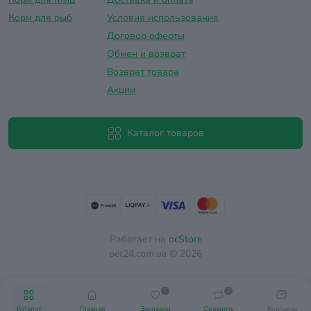
Корм для рыб
Условия использования
Договор оферты
Обмен и возврат
Возврат товара
Акции
Каталог товаров
Работает на
ocStore
pet24.com.ua © 2026
0
0
Каталог
Главная
Закладки
Сравнить
Контакты