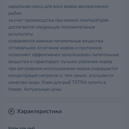
идеальная смесь для всех видов декоративных
рыбок
за счет производства при низких температурах
достигаются следующие положительные
результаты:
сохраняются важные питательные вещества
оптимальное сочетание жиров и протеинов
позволяет эффективнее использовать питательные
вещества и гарантирует лучшее усвоение корма
при регулярном использовании корма сокращается
концентрация нитратов и, тем самым, улучшается
качество воды. Корм для рыб TETRA купить в
Киеве. Актуальные цены
Характеристики
Корм для рыб