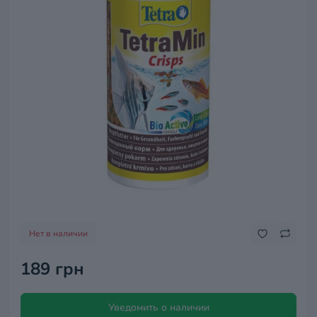
Нет в наличии
189 грн
Уведомить о наличии