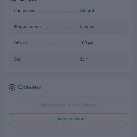
Специфика
Общий
Форма корма
Хлопья
Объем
100 мл
Вес
22 г
Отзывы
Нет отзывов об этом товаре.
+ Добавить отзыв