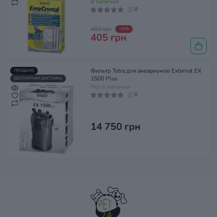
В наличии
0
483 грн
-16%
405 грн
Фильтр Tetra для аквариумов External EX
ПРОДАНО
1500 Plus
БЕСПЛАТНАЯ ДОСТАВКА
Нет в наличии
0
14 750 грн