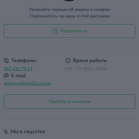
Узнавайте первым об акциях и скидках
Подпишитесь на нашу e-mail рассылку
Подписаться
Договор оферты
Телефоны:
Время работы
067 432 79 14
ПН- ПТ: 9:00 - 18:00
E-mail
welcome@pet24.com.ua
Перейти в контакты
Мы в соцсетях