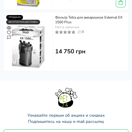
Фильтр Tetra для аквариумов External EX
ПРОДАНО
1500 Plus
БЕСПЛАТНАЯ ДОСТАВКА
Нет в наличии
0
14 750 грн
Узнавайте первым об акциях и скидках
Подпишитесь на нашу e-mail рассылку