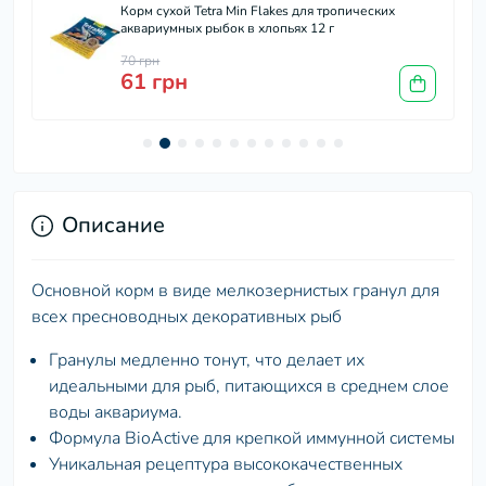
Корм сухой Tetra Min Flakes для тропических
аквариумных рыбок в хлопьях 12 г
70 грн
61 грн
Описание
Основной корм в виде мелкозернистых гранул для
всех пресноводных декоративных рыб
Гранулы медленно тонут, что делает их
идеальными для рыб, питающихся в среднем слое
воды аквариума.
Формула BioActive для крепкой иммунной системы
Уникальная рецептура высококачественных