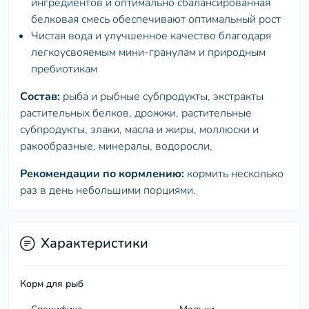
ингредиентов и оптимально сбалансированная
белковая смесь обеспечивают оптимальный рост
Чистая вода и улучшенное качество благодаря
легкоусвояемым мини-гранулам и природным
пребиотикам
Состав:
рыба и рыбные субпродукты, экстракты
растительных белков, дрожжи, растительные
субпродукты, злаки, масла и жиры, моллюски и
ракообразные, минералы, водоросли.
Рекомендации по кормлению:
кормить несколько
раз в день небольшими порциями.
Характеристики
Корм для рыб