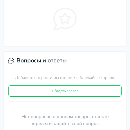
Вопросы и ответы
Добавьте вопрос, и мы ответим в ближайшее время.
+ Задать вопрос
Нет вопросов о данном товаре, станьте
первым и задайте свой вопрос.