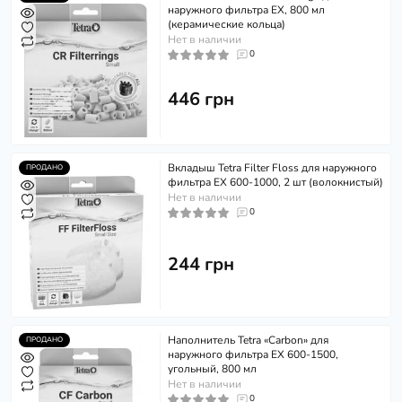
наружного фильтра EX, 800 мл
(керамические кольца)
Нет в наличии
0
446 грн
Вкладыш Tetra Filter Floss для наружного
ПРОДАНО
фильтра EX 600-1000, 2 шт (волокнистый)
Нет в наличии
0
244 грн
Наполнитель Tetra «Carbon» для
ПРОДАНО
наружного фильтра EX 600-1500,
угольный, 800 мл
Нет в наличии
0