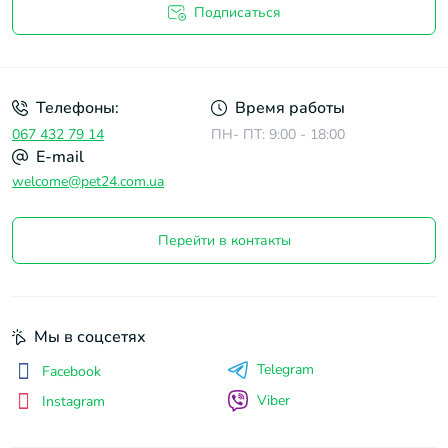
Подписаться
Договор оферты
Телефоны:
Время работы
067 432 79 14
ПН- ПТ: 9:00 - 18:00
E-mail
welcome@pet24.com.ua
Перейти в контакты
Мы в соцсетях
Telegram
Facebook
Viber
Instagram