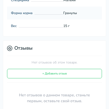
Специфика
Мальки
Форма корма
Гранулы
Вес
15 г
Отзывы
Нет отзывов об этом товаре.
+ Добавить отзыв
Нет отзывов о данном товаре, станьте
первым, оставьте свой отзыв.