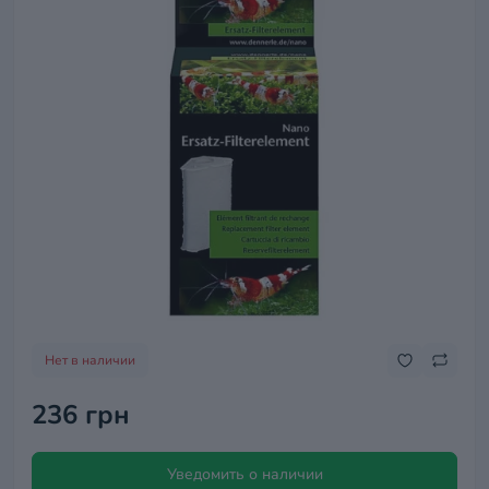
Нет в наличии
236 грн
Уведомить о наличии