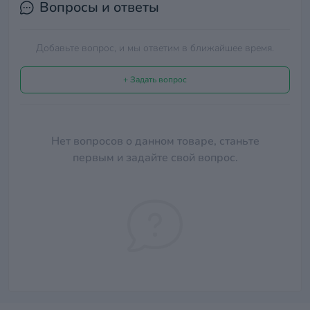
Вопросы и ответы
Добавьте вопрос, и мы ответим в ближайшее время.
+ Задать вопрос
Нет вопросов о данном товаре, станьте
первым и задайте свой вопрос.