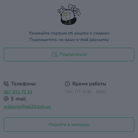
Узнавайте первым об акциях и скидках
Подпишитесь на нашу e-mail рассылку
Подписаться
Договор оферты
Телефоны:
Время работы
067 432 79 14
ПН- ПТ: 9:00 - 18:00
E-mail
welcome@pet24.com.ua
Перейти в контакты