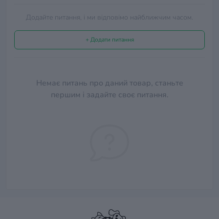
Додайте питання, і ми відповімо найближчим часом.
+ Додати питання
Немає питань про даний товар, станьте
першим і задайте своє питання.