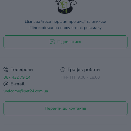
Дізнавайтеся першим про акції та знижки
Підпишіться на нашу e-mail розсилку
Підписатися
Договір оферти
Телефони
Графік роботи
067 432 79 14
ПН- ПТ: 9:00 - 18:00
E-mail
welcome@pet24.com.ua
Перейти до контактів