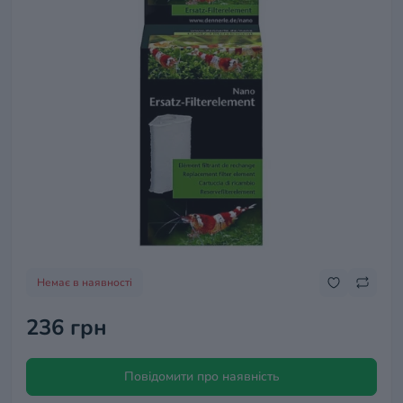
Немає в наявності
236 грн
Повідомити про наявність