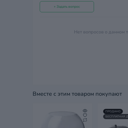
+ Задать вопрос
Нет вопросов о данном т
Вместе с этим товаром покупают
ПРОДАНО
БЕСПЛАТНАЯ 