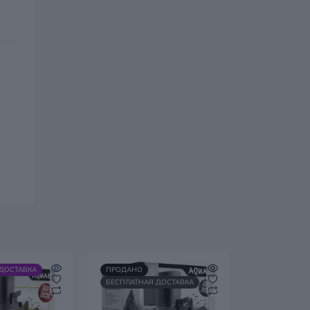
ДОСТАВКА
ПРОДАНО
БЕСПЛАТНАЯ ДОСТАВКА