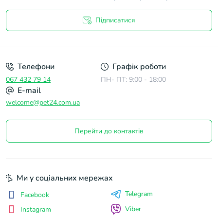
Підписатися
Договір оферти
Телефони
Графік роботи
067 432 79 14
ПН- ПТ: 9:00 - 18:00
E-mail
welcome@pet24.com.ua
Перейти до контактів
Ми у соціальних мережах
Telegram
Facebook
Viber
Instagram