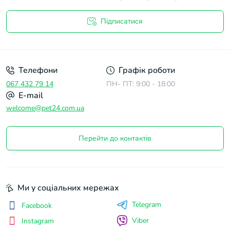
Підписатися
Договір оферти
Телефони
Графік роботи
067 432 79 14
ПН- ПТ: 9:00 - 18:00
E-mail
welcome@pet24.com.ua
Перейти до контактів
Ми у соціальних мережах
Telegram
Facebook
Viber
Instagram