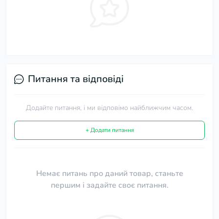
Питання та відповіді
Додайте питання, і ми відповімо найближчим часом.
+ Додати питання
Немає питань про даний товар, станьте
першим і задайте своє питання.