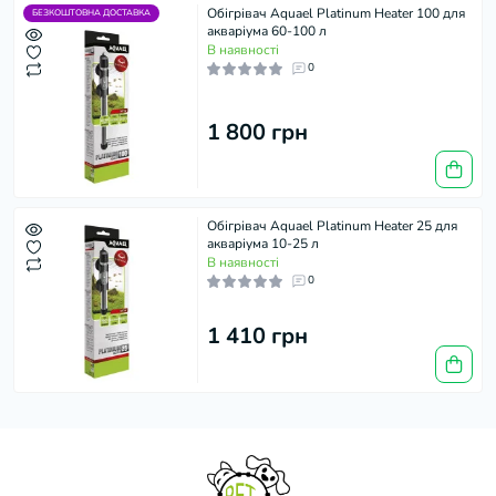
Обігрівач Aquael Platinum Heater 100 для
БЕЗКОШТОВНА ДОСТАВКА
акваріума 60-100 л
В наявності
0
1 800 грн
Обігрівач Aquael Platinum Heater 25 для
акваріума 10-25 л
В наявності
0
1 410 грн