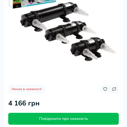
Немає в наявності
4 166 грн
Повідомити про наявність