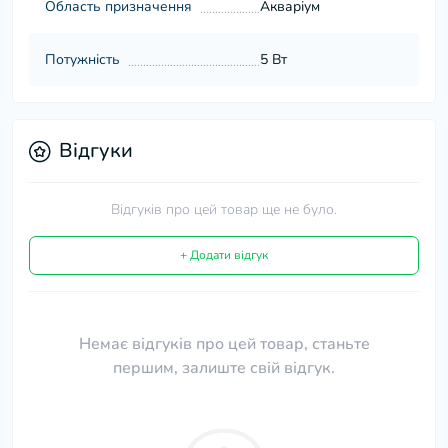
Область призначення
Акваріум
Потужність
5 Вт
Відгуки
Відгуків про цей товар ще не було.
+ Додати відгук
Немає відгуків про цей товар, станьте
першим, залиште свій відгук.