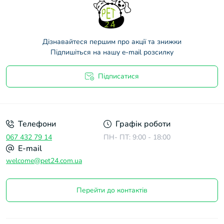
Дізнавайтеся першим про акції та знижки
Підпишіться на нашу e-mail розсилку
Підписатися
Договір оферти
Телефони
Графік роботи
067 432 79 14
ПН- ПТ: 9:00 - 18:00
E-mail
welcome@pet24.com.ua
Перейти до контактів