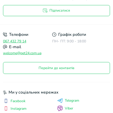
Підписатися
Договір оферти
Телефони
Графік роботи
067 432 79 14
ПН- ПТ: 9:00 - 18:00
E-mail
welcome@pet24.com.ua
Перейти до контактів
Ми у соціальних мережах
Telegram
Facebook
Viber
Instagram