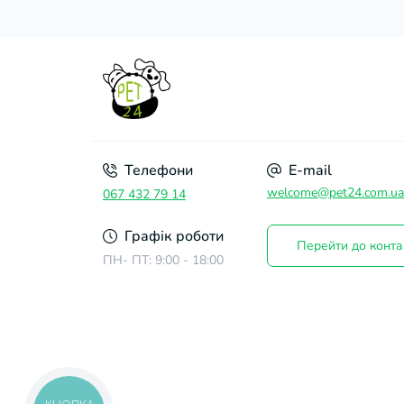
Телефони
E-mail
welcome@pet24.com.ua
067 432 79 14
Графік роботи
Перейти до конта
ПН- ПТ: 9:00 - 18:00