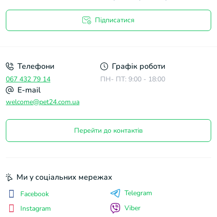
Підписатися
Договір оферти
Телефони
Графік роботи
067 432 79 14
ПН- ПТ: 9:00 - 18:00
E-mail
welcome@pet24.com.ua
Перейти до контактів
Ми у соціальних мережах
Telegram
Facebook
Viber
Instagram