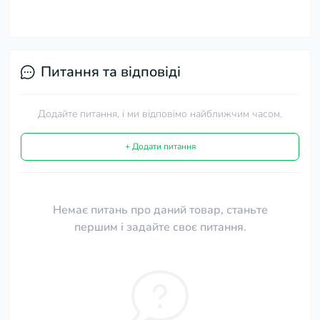
Питання та відповіді
Додайте питання, і ми відповімо найближчим часом.
+ Додати питання
Немає питань про даний товар, станьте
першим і задайте своє питання.