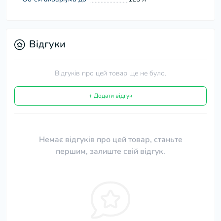
Відгуки
Відгуків про цей товар ще не було.
+ Додати відгук
Немає відгуків про цей товар, станьте
першим, залиште свій відгук.