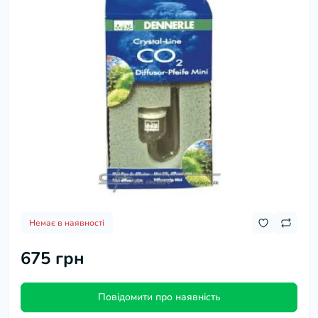
Немає в наявності
675 грн
Повідомити про наявність