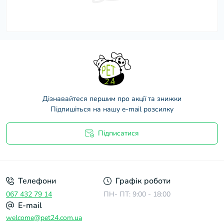
Дізнавайтеся першим про акції та знижки
Підпишіться на нашу e-mail розсилку
Підписатися
Договір оферти
Телефони
Графік роботи
067 432 79 14
ПН- ПТ: 9:00 - 18:00
E-mail
welcome@pet24.com.ua