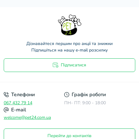
Дізнавайтеся першим про акції та знижки
Підпишіться на нашу e-mail розсилку
Підписатися
Договір оферти
Телефони
Графік роботи
067 432 79 14
ПН- ПТ: 9:00 - 18:00
E-mail
welcome@pet24.com.ua
Перейти до контактів