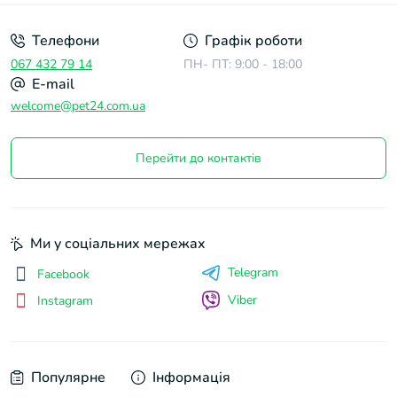
Телефони
Графік роботи
067 432 79 14
ПН- ПТ: 9:00 - 18:00
E-mail
welcome@pet24.com.ua
Перейти до контактів
Ми у соціальних мережах
Telegram
Facebook
Viber
Instagram
Популярне
Інформація