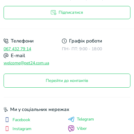
Підписатися
Договір оферти
Телефони
Графік роботи
067 432 79 14
ПН- ПТ: 9:00 - 18:00
E-mail
welcome@pet24.com.ua
Перейти до контактів
Ми у соціальних мережах
Telegram
Facebook
Viber
Instagram