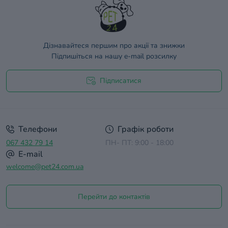
Дізнавайтеся першим про акції та знижки
Підпишіться на нашу e-mail розсилку
Підписатися
Договір оферти
Телефони
Графік роботи
067 432 79 14
ПН- ПТ: 9:00 - 18:00
E-mail
welcome@pet24.com.ua
Перейти до контактів