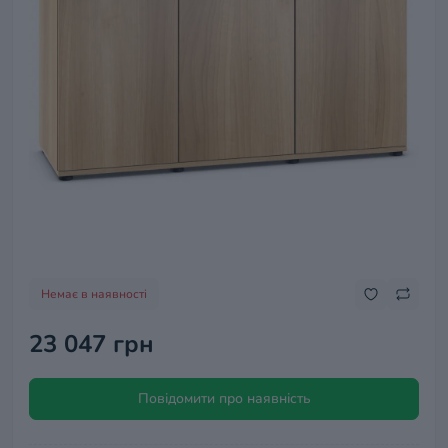
Немає в наявності
23 047 грн
Повідомити про наявність