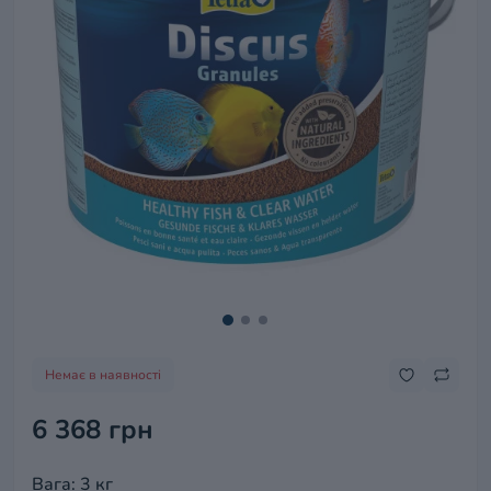
Немає в наявності
6 368 грн
Вага: 3 кг