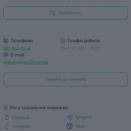
Підписатися
Договір оферти
Телефони
Графік роботи
067 432 79 14
ПН- ПТ: 9:00 - 18:00
E-mail
welcome@pet24.com.ua
Перейти до контактів
Ми у соціальних мережах
Telegram
Facebook
Viber
Instagram