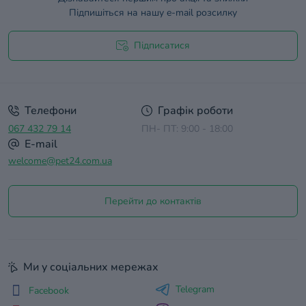
Підпишіться на нашу e-mail розсилку
Підписатися
Договір оферти
Телефони
Графік роботи
067 432 79 14
ПН- ПТ: 9:00 - 18:00
E-mail
welcome@pet24.com.ua
Перейти до контактів
Ми у соціальних мережах
Telegram
Facebook