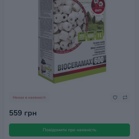
Немає в наявності
559 грн
Повідомити про наявність