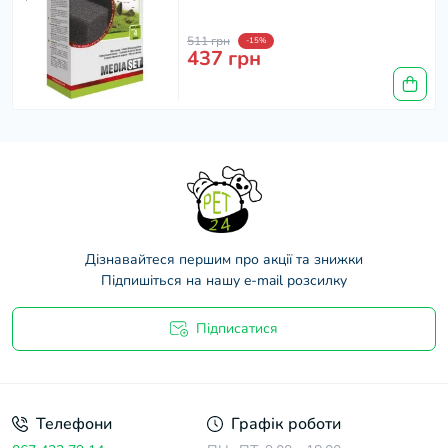
511 грн
-15%
437 грн
Дізнавайтеся першим про акції та знижки
Підпишіться на нашу e-mail розсилку
Підписатися
Договір оферти
Телефони
Графік роботи