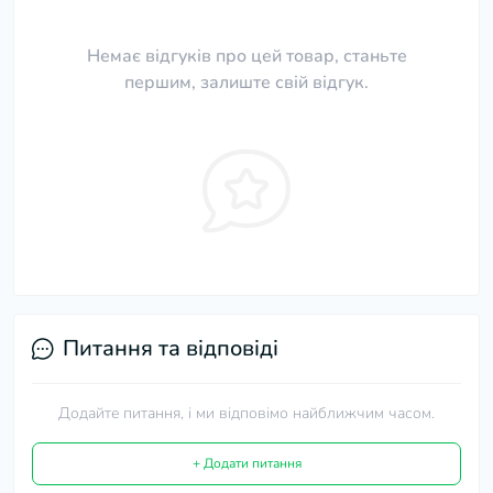
Немає відгуків про цей товар, станьте
першим, залиште свій відгук.
Питання та відповіді
Додайте питання, і ми відповімо найближчим часом.
+ Додати питання