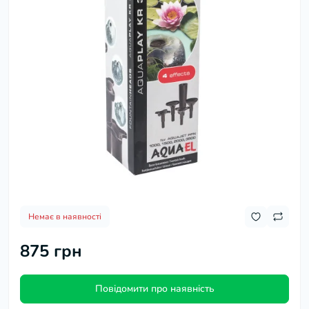
Немає в наявності
875 грн
Повідомити про наявність