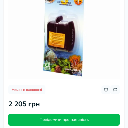
Немає в наявності
2 205 грн
Повідомити про наявність