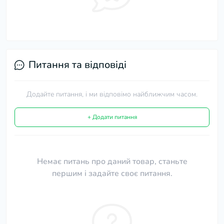
Питання та відповіді
Додайте питання, і ми відповімо найближчим часом.
+ Додати питання
Немає питань про даний товар, станьте
першим і задайте своє питання.