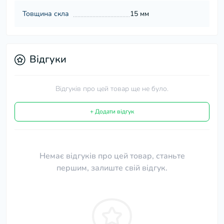
Товщина скла
15 мм
Відгуки
Відгуків про цей товар ще не було.
+ Додати відгук
Немає відгуків про цей товар, станьте
першим, залиште свій відгук.