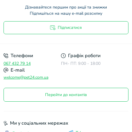
Дізнавайтеся першим про акції та знижки
Підпишіться на нашу e-mail розсилку
Підписатися
Договір оферти
Телефони
Графік роботи
067 432 79 14
ПН- ПТ: 9:00 - 18:00
E-mail
welcome@pet24.com.ua
Перейти до контактів
Ми у соціальних мережах