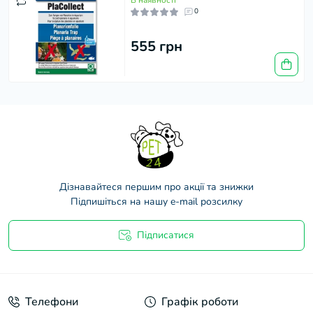
В наявності
0
555 грн
Дізнавайтеся першим про акції та знижки
Підпишіться на нашу e-mail розсилку
Підписатися
Договір оферти
Телефони
Графік роботи