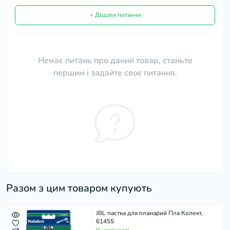
+ Додати питання
Немає питань про даний товар, станьте
першим і задайте своє питання.
Разом з цим товаром купують
JBL пастка для планарий Пла Колект,
61455