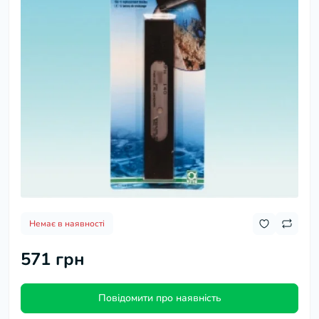
Немає в наявності
571 грн
Повідомити про наявність