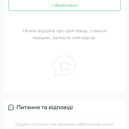
+ Додати відгук
Немає відгуків про цей товар, станьте
першим, залиште свій відгук.
Питання та відповіді
Додайте питання, і ми відповімо найближчим часом.