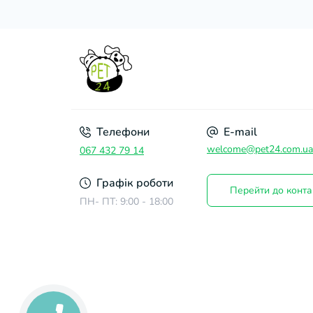
Телефони
E-mail
welcome@pet24.com.ua
067 432 79 14
Графік роботи
Перейти до конта
ПН- ПТ: 9:00 - 18:00