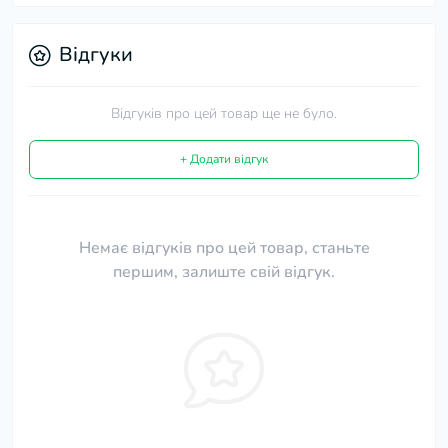
Відгуки
Відгуків про цей товар ще не було.
+ Додати відгук
Немає відгуків про цей товар, станьте
першим, залиште свій відгук.