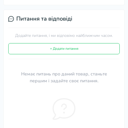
Питання та відповіді
Додайте питання, і ми відповімо найближчим часом.
+ Додати питання
Немає питань про даний товар, станьте
першим і задайте своє питання.