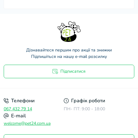
Дізнавайтеся першим про акції та знижки
Підпишіться на нашу e-mail розсилку
Підписатися
Договір оферти
Телефони
Графік роботи
067 432 79 14
ПН- ПТ: 9:00 - 18:00
E-mail
welcome@pet24.com.ua