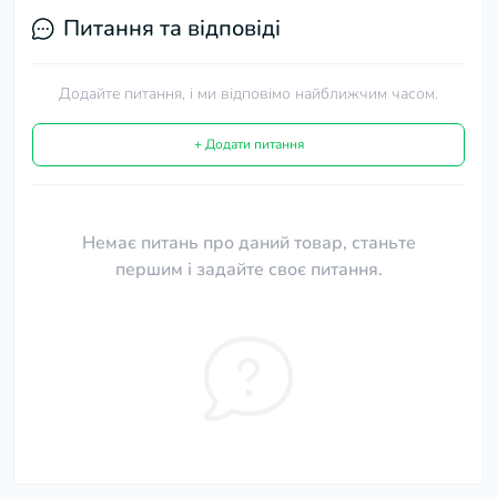
Питання та відповіді
Додайте питання, і ми відповімо найближчим часом.
+ Додати питання
Немає питань про даний товар, станьте
першим і задайте своє питання.