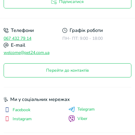
Підписатися
Договір оферти
Телефони
Графік роботи
067 432 79 14
ПН- ПТ: 9:00 - 18:00
E-mail
welcome@pet24.com.ua
Перейти до контактів
Ми у соціальних мережах
Telegram
Facebook
Viber
Instagram