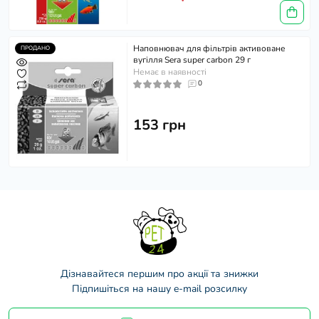
Наповнювач для фільтрів активоване
ПРОДАНО
вугілля Sera super carbon 29 г
Немає в наявності
0
153 грн
Дізнавайтеся першим про акції та знижки
Підпишіться на нашу e-mail розсилку