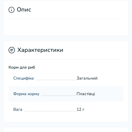
Опис
Характеристики
Корм для риб
Специфіка
Загальний
Форма корму
Пластівці
Вага
12 г