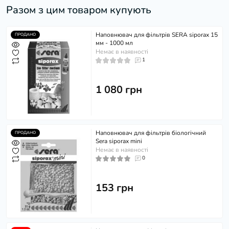
Разом з цим товаром купують
Наповнювач для фільтрів SERA siporax 15
ПРОДАНО
мм - 1000 мл
Немає в наявності
1
1 080 грн
Наповнювач для фільтрів біологічний
ПРОДАНО
Sera siporax mini
Немає в наявності
0
153 грн