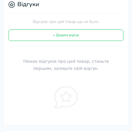
Відгуки
Відгуків про цей товар ще не було.
+ Додати відгук
Немає відгуків про цей товар, станьте
першим, залиште свій відгук.