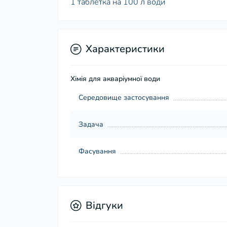
1 таблетка на 100 л води
Характеристики
Хімія для акваріумної води
Середовище застосування
Задача
Фасування
Відгуки