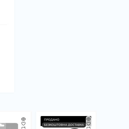
ПРОДАНО
БЕЗКОШТОВНА ДОСТАВКА