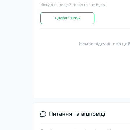
Відгуків про цей товар ще не було.
+ Додати відгук
Немає відгуків про цей
Питання та відповіді