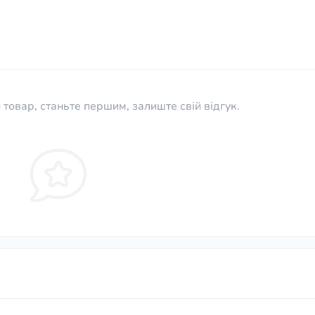
 товар, станьте першим, залиште свій відгук.