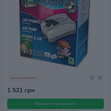
Немає в наявності
1 521 грн
Повідомити про наявність