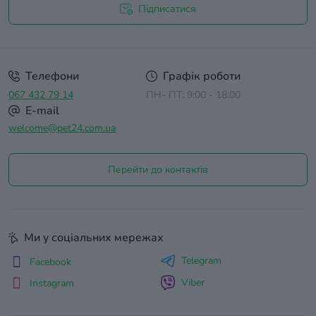
Підписатися
Договір оферти
Телефони
Графік роботи
067 432 79 14
ПН- ПТ: 9:00 - 18:00
E-mail
welcome@pet24.com.ua
Перейти до контактів
Ми у соціальних мережах
Telegram
Facebook
Viber
Instagram