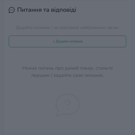
Питання та відповіді
Додайте питання, і ми відповімо найближчим часом.
+ Додати питання
Немає питань про даний товар, станьте
першим і задайте своє питання.