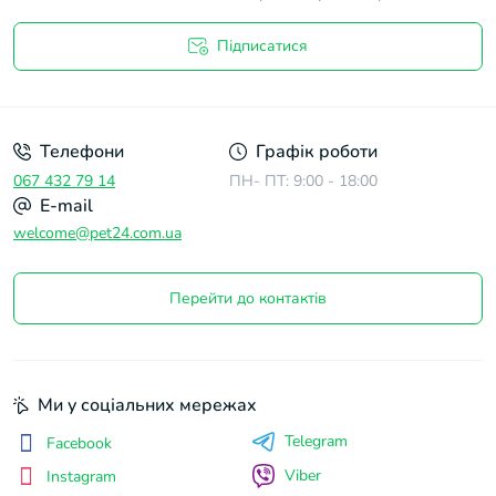
Підписатися
Договір оферти
Телефони
Графік роботи
067 432 79 14
ПН- ПТ: 9:00 - 18:00
E-mail
welcome@pet24.com.ua
Перейти до контактів
Ми у соціальних мережах
Telegram
Facebook
Viber
Instagram