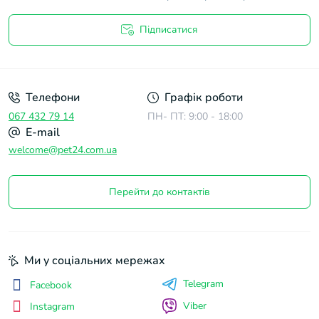
Підписатися
Договір оферти
Телефони
Графік роботи
067 432 79 14
ПН- ПТ: 9:00 - 18:00
E-mail
welcome@pet24.com.ua
Перейти до контактів
Ми у соціальних мережах
Telegram
Facebook
Viber
Instagram