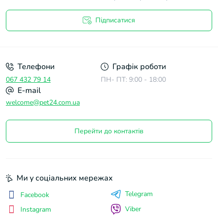
Підписатися
Договір оферти
Телефони
Графік роботи
067 432 79 14
ПН- ПТ: 9:00 - 18:00
E-mail
welcome@pet24.com.ua
Перейти до контактів
Ми у соціальних мережах
Telegram
Facebook
Viber
Instagram