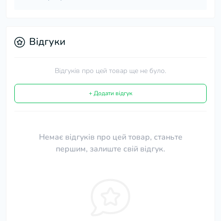
Відгуки
Відгуків про цей товар ще не було.
+ Додати відгук
Немає відгуків про цей товар, станьте
першим, залиште свій відгук.