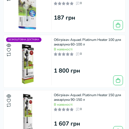
0
187 грн
Обігрівач Aquael Platinum Heater 100 для
БЕЗКОШТОВНА ДОСТАВКА
акваріума 60-100 л
В наявності
0
1 800 грн
Обігрівач Aquael Platinum Heater 150 для
акваріума 90-150 л
В наявності
0
1 607 грн