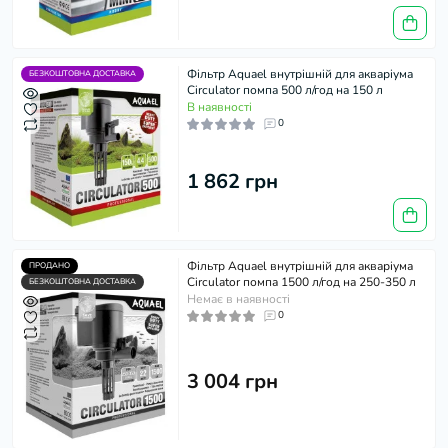
Фільтр Aquael внутрішній для акваріума
БЕЗКОШТОВНА ДОСТАВКА
Circulator помпа 500 л/год на 150 л
В наявності
0
1 862 грн
Фільтр Aquael внутрішній для акваріума
ПРОДАНО
Circulator помпа 1500 л/год на 250-350 л
БЕЗКОШТОВНА ДОСТАВКА
Немає в наявності
0
3 004 грн