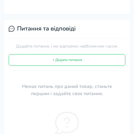
Питання та відповіді
Додайте питання, і ми відповімо найближчим часом.
+ Додати питання
Немає питань про даний товар, станьте
першим і задайте своє питання.