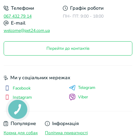
Телефони
Графік роботи
067 432 79 14
ПН- ПТ: 9:00 - 18:00
E-mail
welcome@pet24.com.ua
Перейти до контактів
Ми у соціальних мережах
Telegram
Facebook
Viber
Instagram
Популярне
Інформація
Корма для собак
Політика приватності