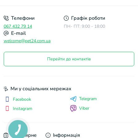
Телефони
Графік роботи
067 432 79 14
ПН- ПТ: 9:00 - 18:00
E-mail
welcome@pet24.com.ua
Перейти до контактів
Ми у соціальних мережах
Telegram
Facebook
Viber
Instagram
Популярне
Інформація