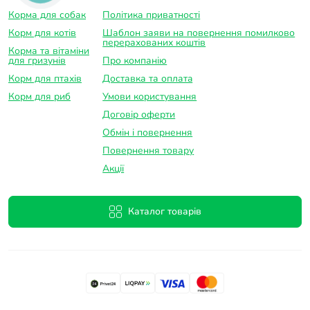
Корма для собак
Політика приватності
Корм для котів
Шаблон заяви на повернення помилково
перерахованих коштів
Корма та вітаміни
для гризунів
Про компанію
Корм для птахів
Доставка та оплатa
Корм для риб
Умови користування
Договір оферти
Обмін і повернення
Повернення товару
Акції
Каталог товарів