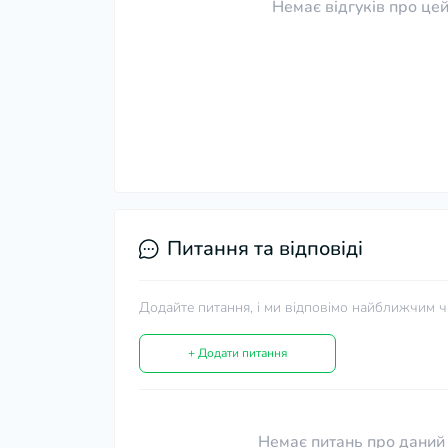
Немає відгуків про цей
Питання та відповіді
Додайте питання, і ми відповімо найближчим ч
+ Додати питання
Немає питань про даний 