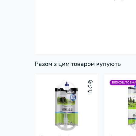
Разом з цим товаром купують
БЕЗКОШТОВНА