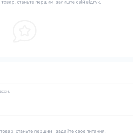
 товар, станьте першим, залиште свій відгук.
асом.
товар, станьте першим і задайте своє питання.