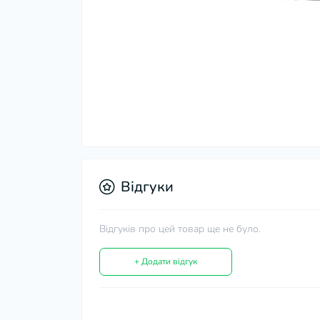
Відгуки
Відгуків про цей товар ще не було.
+ Додати відгук