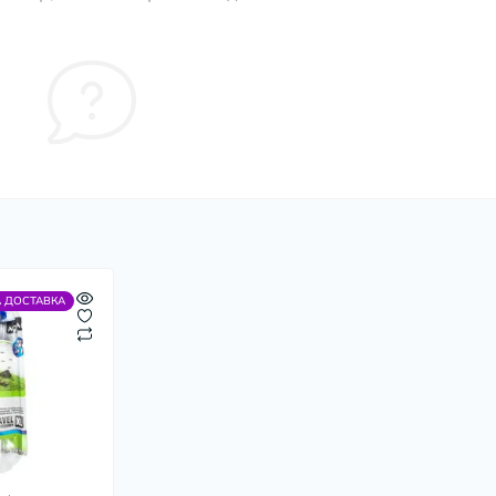
 ДОСТАВКА