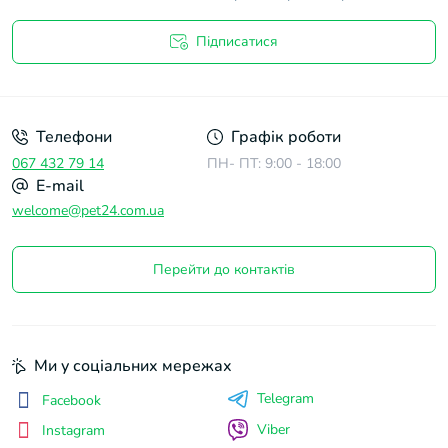
Підписатися
Договір оферти
Телефони
Графік роботи
067 432 79 14
ПН- ПТ: 9:00 - 18:00
E-mail
welcome@pet24.com.ua
Перейти до контактів
Ми у соціальних мережах
Telegram
Facebook
Viber
Instagram