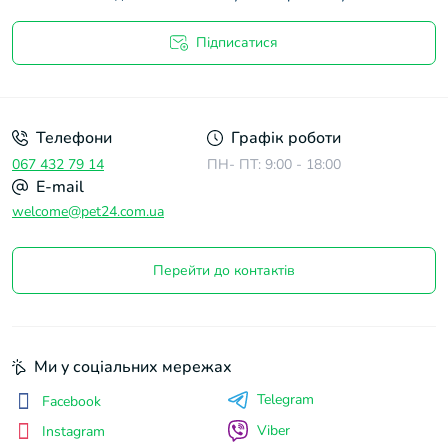
Підписатися
Договір оферти
Телефони
Графік роботи
067 432 79 14
ПН- ПТ: 9:00 - 18:00
E-mail
welcome@pet24.com.ua
Перейти до контактів
Ми у соціальних мережах
Telegram
Facebook
Viber
Instagram