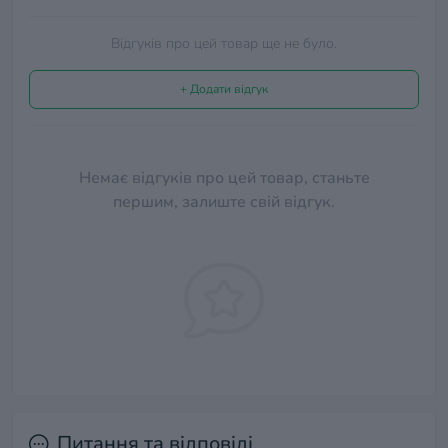
Відгуків про цей товар ще не було.
+ Додати відгук
Немає відгуків про цей товар, станьте
першим, залиште свій відгук.
Питання та відповіді