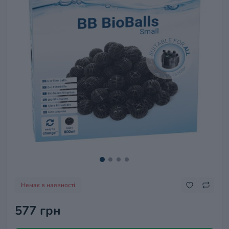
Немає в наявності
577 грн