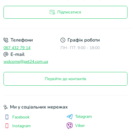
Підписатися
Договір оферти
Телефони
Графік роботи
067 432 79 14
ПН- ПТ: 9:00 - 18:00
E-mail
welcome@pet24.com.ua
Перейти до контактів
Ми у соціальних мережах
Telegram
Facebook
Viber
Instagram