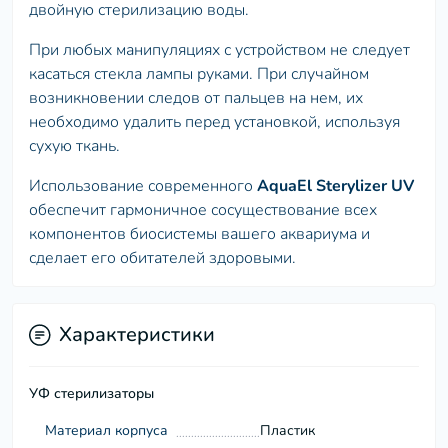
двойную стерилизацию воды.
При любых манипуляциях с устройством не следует
касаться стекла лампы руками. При случайном
возникновении следов от пальцев на нем, их
необходимо удалить перед установкой, используя
сухую ткань.
Использование современного
AquaEl Sterylizer UV
обеспечит гармоничное сосуществование всех
компонентов биосистемы вашего аквариума и
сделает его обитателей здоровыми.
Характеристики
УФ стерилизаторы
Материал корпуса
Пластик