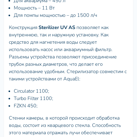
Для аквариума – 450 л
Мощность – 11 Вт
Для помпы мощностью – до 1500 л/ч
Конструкция
Sterilizer UV AS
позволяет как
внутреннюю, так и наружную установку. Как
средство для нагнетения воды следует
использовать насос или аквариумный фильтр.
Разъемы устройства позволяют присоединение
трубок разных диаметров, что делает его
использование удобным. Стерилизатор совместим с
такими устройствами от AquaEl:
Circulator 1100;
Turbo Filter 1100;
FZKN 450;
Стенки камеры, в которой происходит обработка
воды, состоит из кварцевого стекла. Способность
этого материала отражать лучи обеспечивает