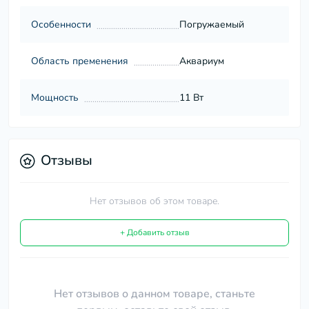
Особенности
Погружаемый
Область пременения
Аквариум
Мощность
11 Вт
Отзывы
Нет отзывов об этом товаре.
+ Добавить отзыв
Нет отзывов о данном товаре, станьте