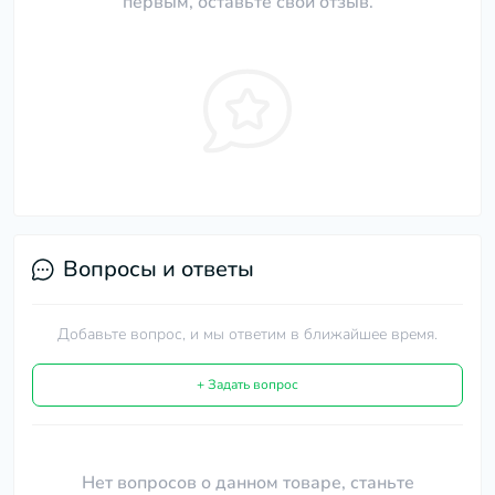
первым, оставьте свой отзыв.
Вопросы и ответы
Добавьте вопрос, и мы ответим в ближайшее время.
+ Задать вопрос
Нет вопросов о данном товаре, станьте