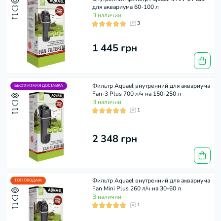
для аквариума 60-100 л
В наличии
3
1 445 грн
Фильтр Aquael внутренний для аквариума
БЕСПЛАТНАЯ ДОСТАВКА
Fan-3 Plus 700 л/ч на 150-250 л
В наличии
1
2 348 грн
Фильтр Aquael внутренний для аквариума
ТОП ПРОДАЖ
Fan Mini Plus 260 л/ч на 30-60 л
В наличии
1