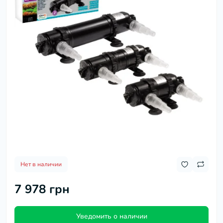
Нет в наличии
7 978 грн
Уведомить о наличии