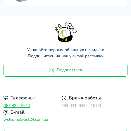
Узнавайте первым об акциях и скидках
Подпишитесь на нашу e-mail рассылку
Подписаться
Договор оферты
Телефоны:
Время работы
067 432 79 14
ПН- ПТ: 9:00 - 18:00
E-mail
welcome@pet24.com.ua