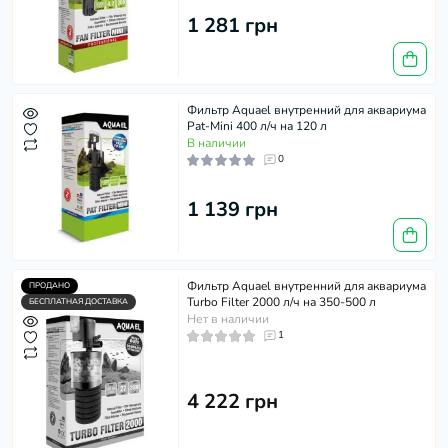
1 281 грн
Фильтр Aquael внутренний для аквариума
Pat-Mini 400 л/ч на 120 л
В наличии
0
1 139 грн
Фильтр Aquael внутренний для аквариума
ПРОДАНО
Turbo Filter 2000 л/ч на 350-500 л
БЕСПЛАТНАЯ ДОСТАВКА
Нет в наличии
1
4 222 грн