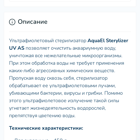
Описание
Ультрафиолетовый стерилизатор
AquaEl Sterylizer
UV AS
позволяет очистить аквариумную воду,
уничтожая все нежелательные микроорганизмы.
При этом обработка воды не требует применения
каких-либо агрессивных химических веществ.
Пропуская воду сквозь себя, стерилизатор
обрабатывает ее ультрафиолетовыми лучами,
убивающими бактерии, вирусы и грибки. Помимо
этого ультрафиолетовое излучение такой силы
угнетает жизнедеятельность водорослей,
препятствуя цветению воды.
Технические характеристики: