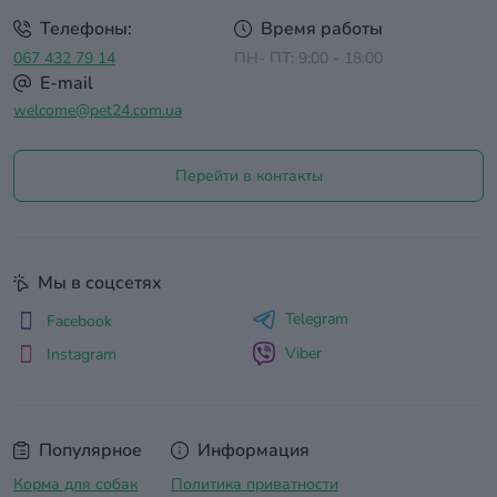
Телефоны:
Время работы
067 432 79 14
ПН- ПТ: 9:00 - 18:00
E-mail
welcome@pet24.com.ua
Перейти в контакты
Мы в соцсетях
Telegram
Facebook
Viber
Instagram
Популярное
Информация
Корма для собак
Политика приватности