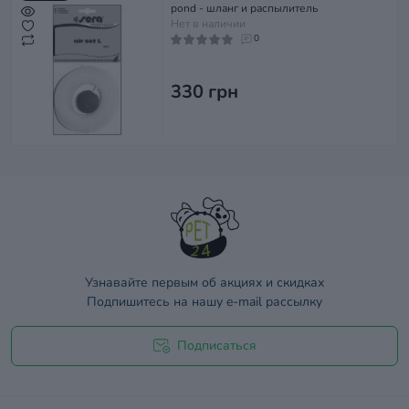
pond - шланг и распылитель
Нет в наличии
0
330 грн
Узнавайте первым об акциях и скидках
Подпишитесь на нашу e-mail рассылку
Подписаться
Договор оферты