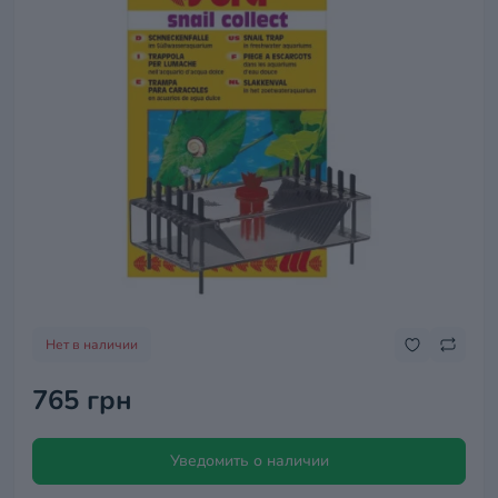
Нет в наличии
765 грн
Уведомить о наличии