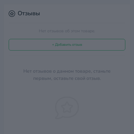
Отзывы
Нет отзывов об этом товаре.
+ Добавить отзыв
Нет отзывов о данном товаре, станьте
первым, оставьте свой отзыв.