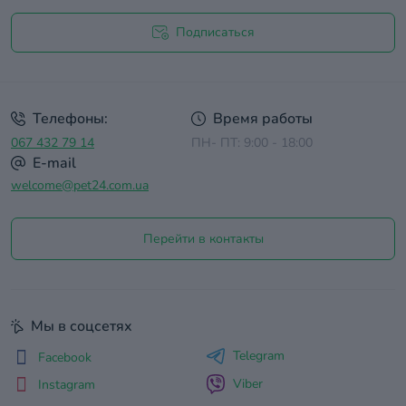
Подписаться
Договор оферты
Телефоны:
Время работы
067 432 79 14
ПН- ПТ: 9:00 - 18:00
E-mail
welcome@pet24.com.ua
Перейти в контакты
Мы в соцсетях
Telegram
Facebook
Viber
Instagram