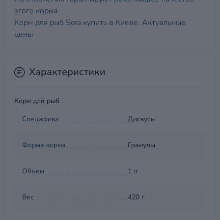
этого корма.
Корм для рыб Sera купить в Киеве. Актуальные
цены
Характеристики
Корм для рыб
Специфика
Дискусы
Форма корма
Гранулы
Объем
1 л
Вес
420 г