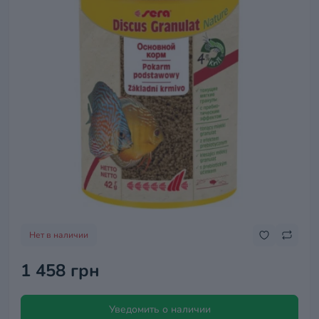
Нет в наличии
1 458 грн
Уведомить о наличии